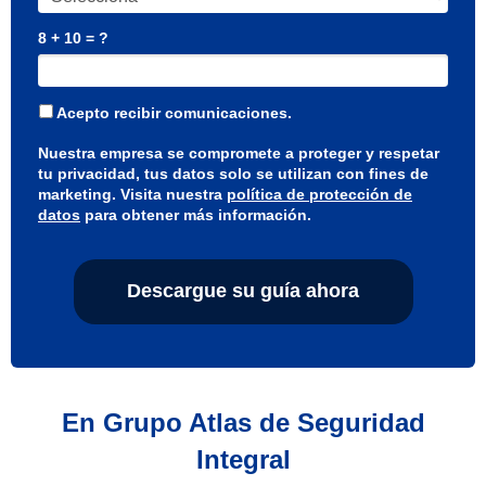
8 + 10 = ?
Acepto recibir comunicaciones.
Nuestra empresa se compromete a proteger y respetar
tu privacidad, tus datos solo se utilizan con fines de
marketing. Visita nuestra
política de protección de
datos
para obtener más información.
Descargue su guía ahora
En Grupo Atlas de Seguridad
Integral