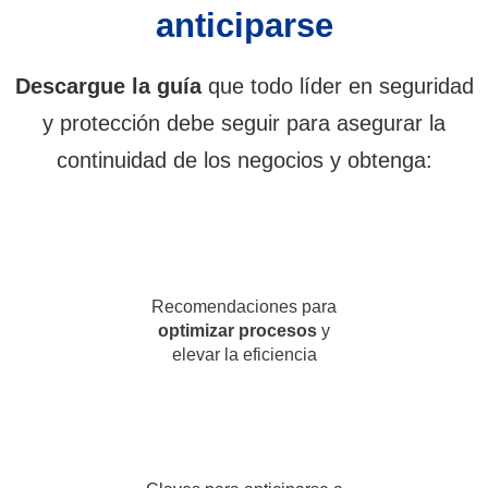
anticiparse
Descargue la guía
que todo líder en seguridad
y protección debe seguir para asegurar la
continuidad de los negocios y obtenga:
Recomendaciones para
optimizar procesos
y
elevar la eficiencia