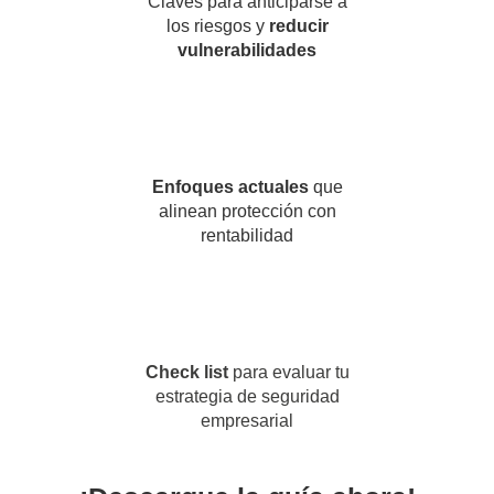
Claves para anticiparse a
los riesgos y
reducir
vulnerabilidades
Enfoques actuales
que
alinean protección con
rentabilidad
Check list
para evaluar tu
estrategia de seguridad
empresarial