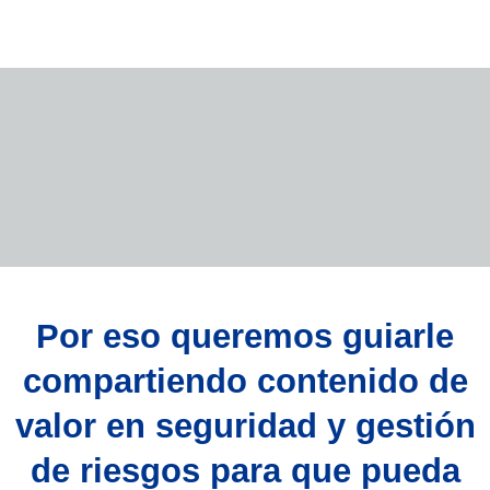
Por eso queremos guiarle
compartiendo contenido de
valor en seguridad y gestión
de riesgos para que pueda