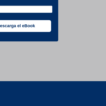
escarga el eBook