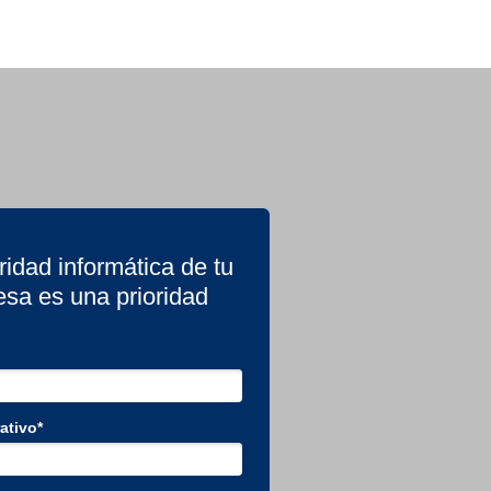
idad informática de tu
sa es una prioridad
ativo*